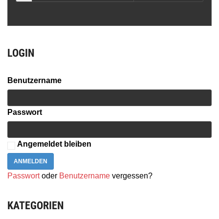
LOGIN
Benutzername
Passwort
Angemeldet bleiben
Passwort
oder
Benutzername
vergessen
?
KATEGORIEN