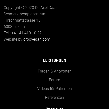
Copyright © 2020 Dr. Axel Daase
Schmerztherapiezentrum
Hirschmattstrasse 15
6003 Luzern
Tel.: +41 41 410 10 22
Website by
groovedan.com
LEISTUNGEN
Fragen & Antworten
Forum
Videos für Patienten
Referenzen