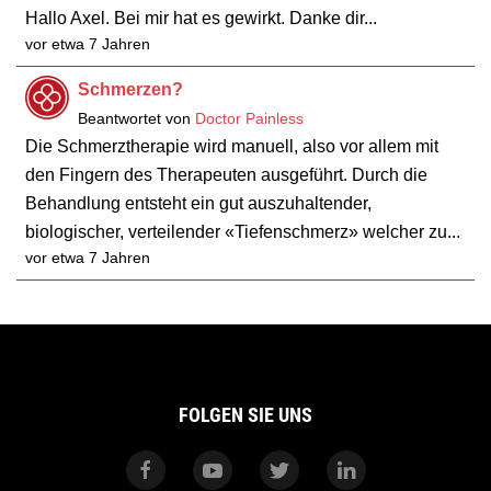
Hallo Axel. Bei mir hat es gewirkt. Danke dir...
vor etwa 7 Jahren
Schmerzen?
Beantwortet von
Doctor Painless
Die Schmerztherapie wird manuell, also vor allem mit
den Fingern des Therapeuten ausgeführt. Durch die
Behandlung entsteht ein gut auszuhaltender,
biologischer, verteilender «Tiefenschmerz» welcher zu...
vor etwa 7 Jahren
FOLGEN SIE UNS